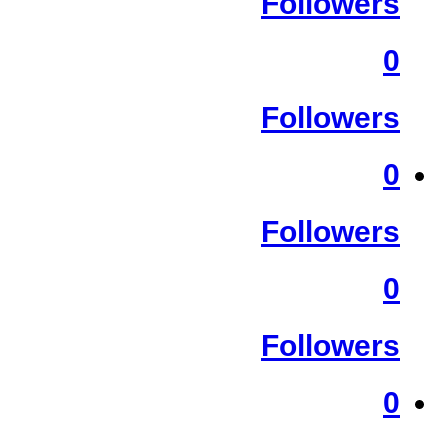
Followers
0
Followers
0
Followers
0
Followers
0