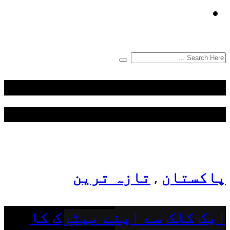
Categories
Top News
پاکستان
تازہ ترین
,
ایک کلک سے اپنے میٹرک کا