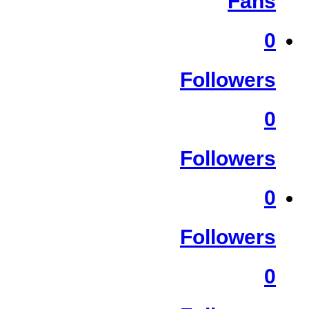
Fans
0
Followers
0
Followers
0
Followers
0