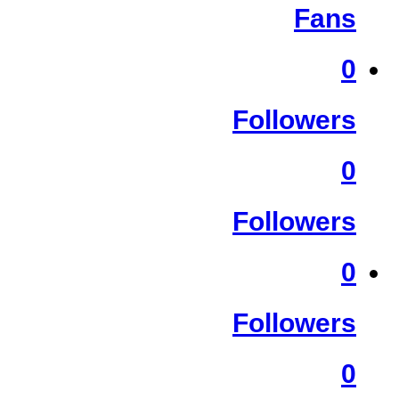
Fans
0
Followers
0
Followers
0
Followers
0