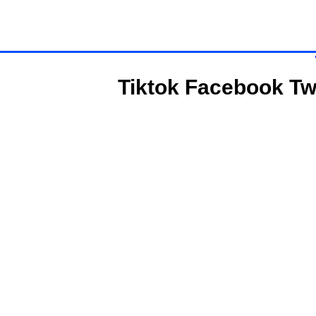
Tiktok
Facebook
Tw