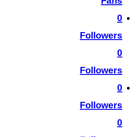
Fans
0
Followers
0
Followers
0
Followers
0