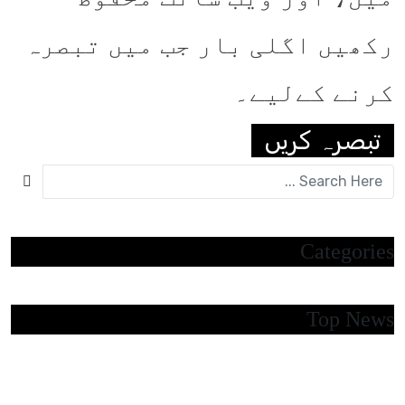
رکھیں اگلی بار جب میں تبصرہ
کرنے کےلیے۔
Categories
Top News