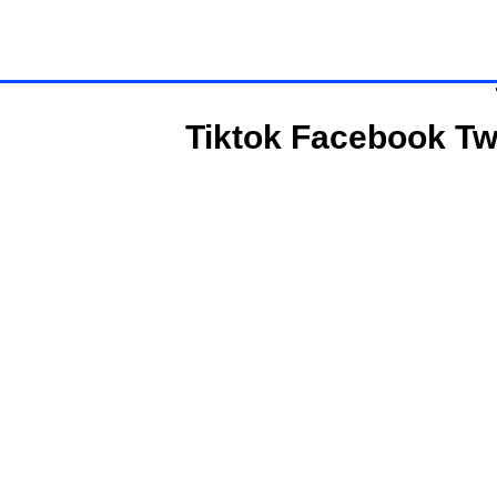
Tiktok
Facebook
Tw