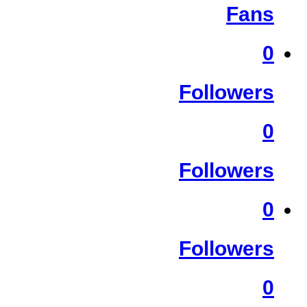
Fans
0
Followers
0
Followers
0
Followers
0