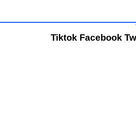
Tiktok
Facebook
Tw