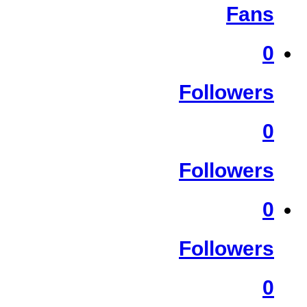
Fans
0
Followers
0
Followers
0
Followers
0