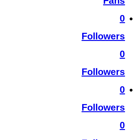
Fans
0
Followers
0
Followers
0
Followers
0