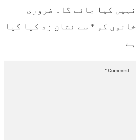
نہیں کیا جائے گا۔
ضروری
خانوں کو
*
سے نشان زد کیا گیا
ہے