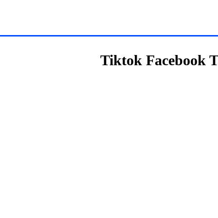
Tiktok
Facebook
T