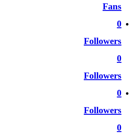
Fans
0
Followers
0
Followers
0
Followers
0