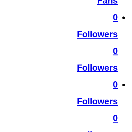
Fans
0
Followers
0
Followers
0
Followers
0