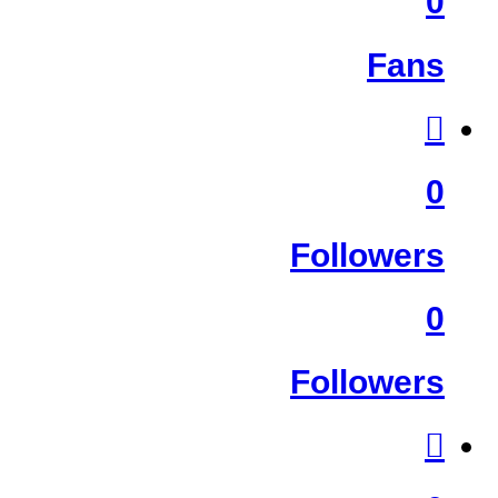
0
Fans
0
Followers
0
Followers