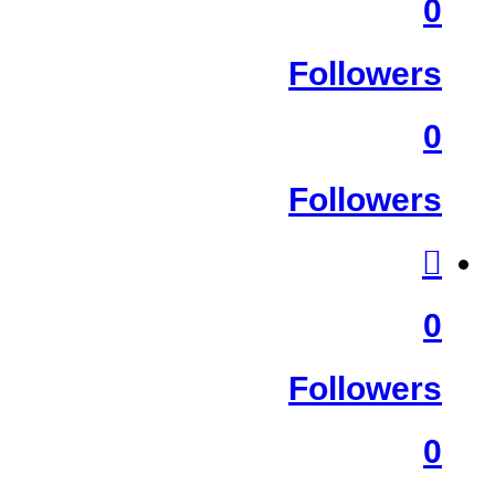
0
Followers
0
Followers
0
Followers
0