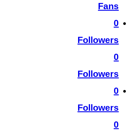
Fans
0
Followers
0
Followers
0
Followers
0