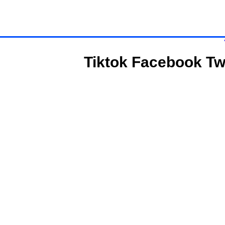
Tiktok
Facebook
Tw