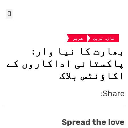
تازہ ترین
شوبز
بھارت کا نیا وار:
پاکستانی اداکاروں کے
اکاؤنٹس بلاک
Share:
Spread the love