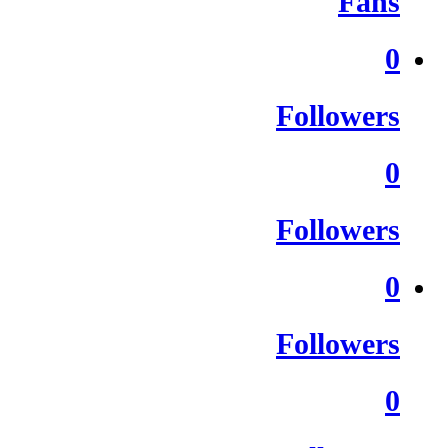
Fans
0
Followers
0
Followers
0
Followers
0