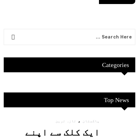
Categories
Top News
,
پاکستان
تازہ ترین
ایک کلک سے اپنے