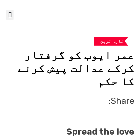
تازہ ترین
عمر ایوب کو گرفتار
کرکے عدالت پیش کرنے
کا حکم
Share:
Spread the love