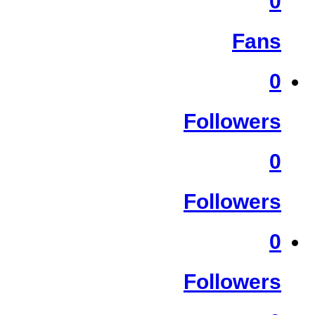
0
Fans
0
Followers
0
Followers
0
Followers