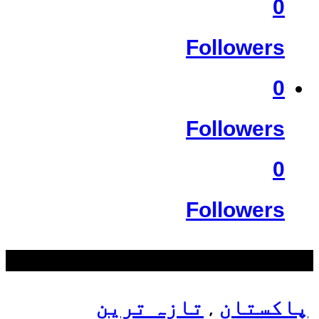
0
Followers
0
Followers
0
Followers
سب سے زیادہ دیکھے گئے
پاکستان
تازہ ترین
,