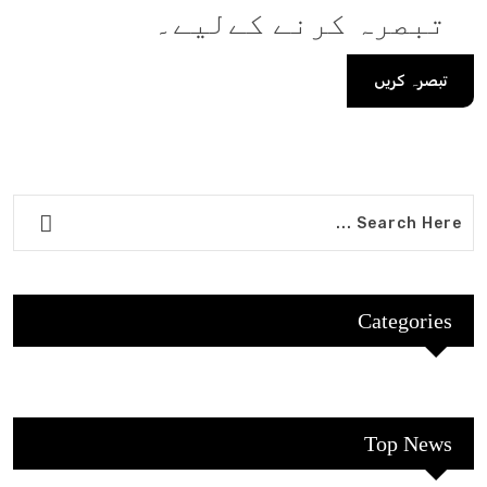
تبصرہ کرنے کےلیے۔
Categories
Top News