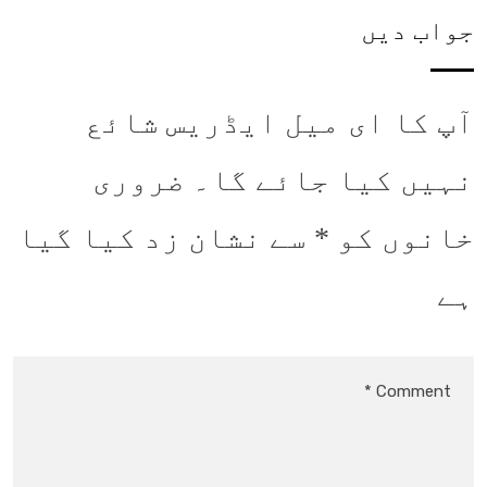
جواب دیں
آپ کا ای میل ایڈریس شائع
نہیں کیا جائے گا۔
ضروری
خانوں کو
*
سے نشان زد کیا گیا
ہے