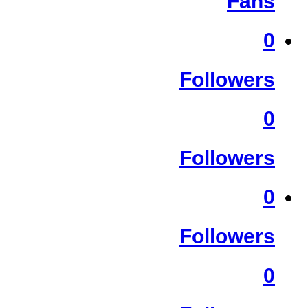
Fans
0
Followers
0
Followers
0
Followers
0