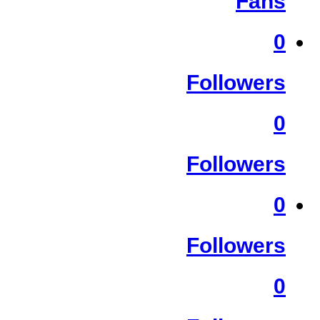
Fans
0
Followers
0
Followers
0
Followers
0