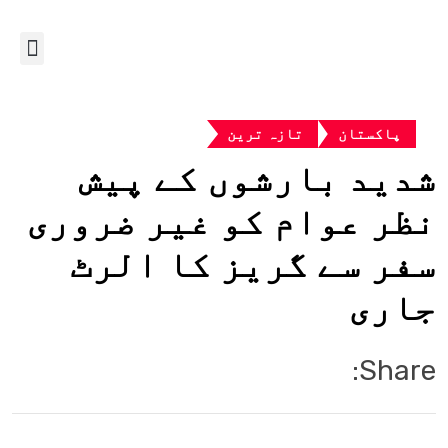
پاکستان
تازہ ترین
شدید بارشوں کے پیش
نظر عوام کو غیر ضروری
سفر سے گریز کا الرٹ
جاری
Share: