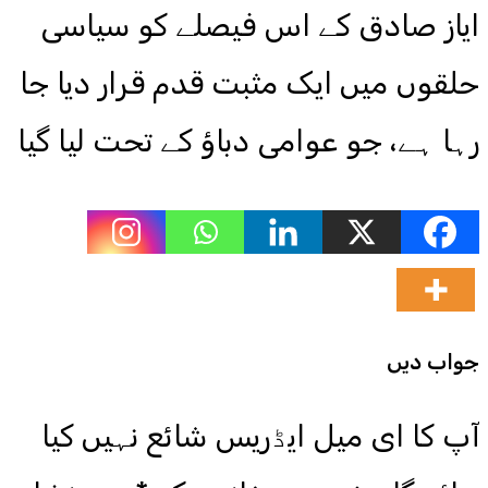
ایاز صادق کے اس فیصلے کو سیاسی
حلقوں میں ایک مثبت قدم قرار دیا جا
رہا ہے، جو عوامی دباؤ کے تحت لیا گیا
جواب دیں
آپ کا ای میل ایڈریس شائع نہیں کیا