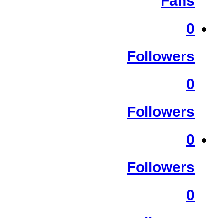
Fans
0
Followers
0
Followers
0
Followers
0