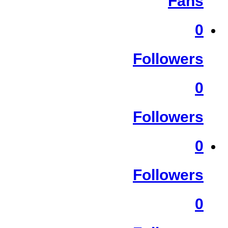
Fans
0
Followers
0
Followers
0
Followers
0