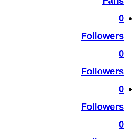
Fans
0
Followers
0
Followers
0
Followers
0