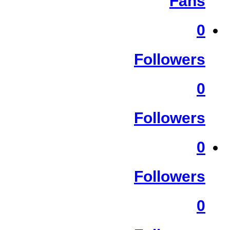
Fans
0
Followers
0
Followers
0
Followers
0