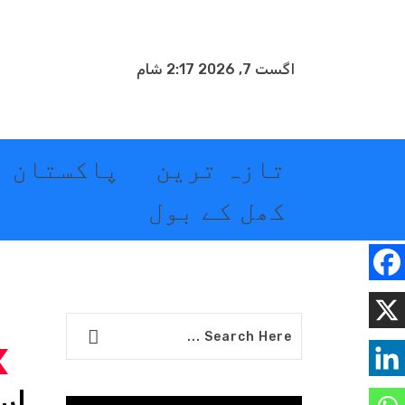
اگست 7, 2026 2:17 شام
تازہ ترین
پاکستان
کھل کے بول
اس