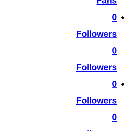
Fans
0
Followers
0
Followers
0
Followers
0