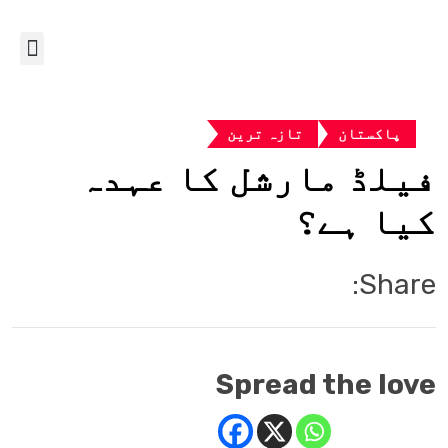
پاکستان
تازہ ترین
فیلڈ مارشل کا عہدہ
کیا ہے؟
Share:
Spread the love