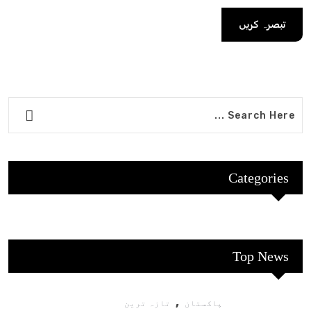
Categories
Top News
,
پاکستان
تازہ ترین