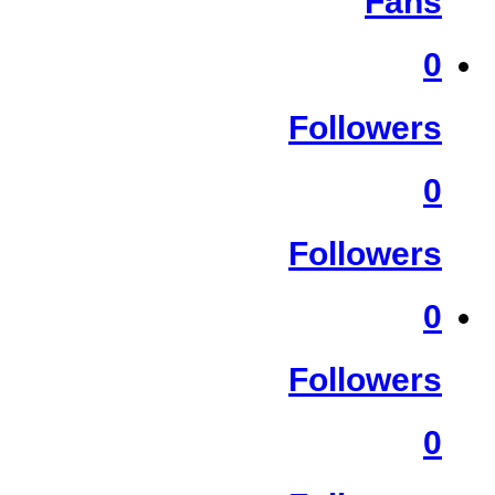
Fans
0
Followers
0
Followers
0
Followers
0