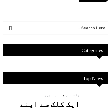
Categories
Top News
,
پاکستان
تازہ ترین
ایک کلک سے اپنے