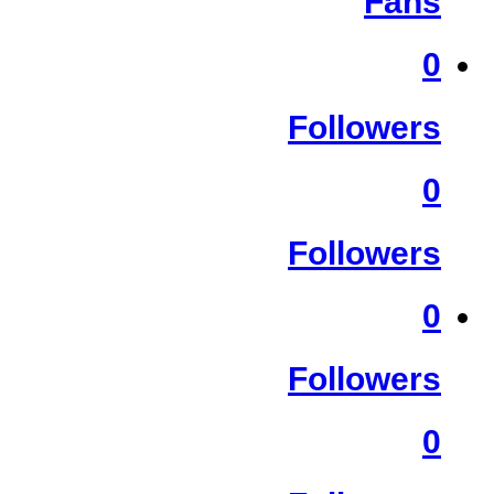
Fans
0
Followers
0
Followers
0
Followers
0