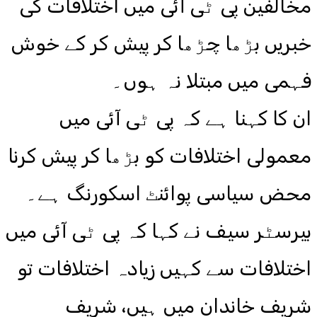
مخالفین پی ٹی آئی میں اختلافات کی
خبریں بڑھا چڑھا کر پیش کر کے خوش
فہمی میں مبتلا نہ ہوں۔
ان کا کہنا ہے کہ پی ٹی آئی میں
معمولی اختلافات کو بڑھا کر پیش کرنا
محض سیاسی پوائنٹ اسکورنگ ہے۔
بیرسٹر سیف نے کہا کہ پی ٹی آئی میں
اختلافات سے کہیں زیادہ اختلافات تو
شریف خاندان میں ہیں، شریف