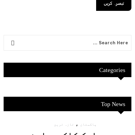
Categories
Top News
,
پاکستان
تازہ ترین