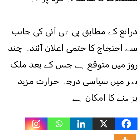
ذرائع کے مطابق پی ٹی آئی کی جانب
سے احتجاج کا حتمی اعلان آئندہ چند
روز میں متوقع ہے جس کے بعد ملک
بھر میں سیاسی درجہ حرارت مزید
بڑھنے کا امکان ہے