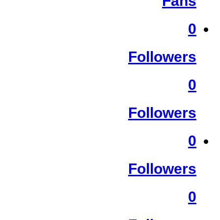
Fans
0
Followers
0
Followers
0
Followers
0