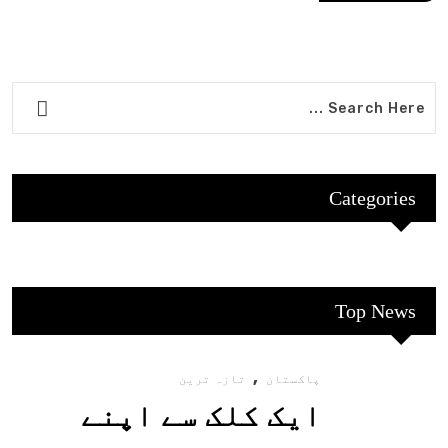
Categories
Top News
,
پاکستان
تازہ ترین
ایک کلک سے اپنے