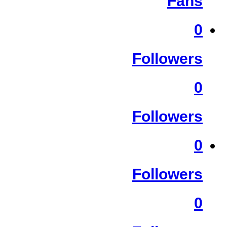
Fans
0
Followers
0
Followers
0
Followers
0