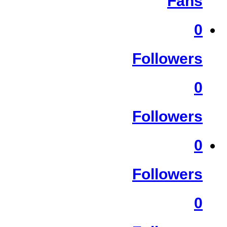
Fans
0
Followers
0
Followers
0
Followers
0