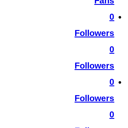
Fans
0
Followers
0
Followers
0
Followers
0