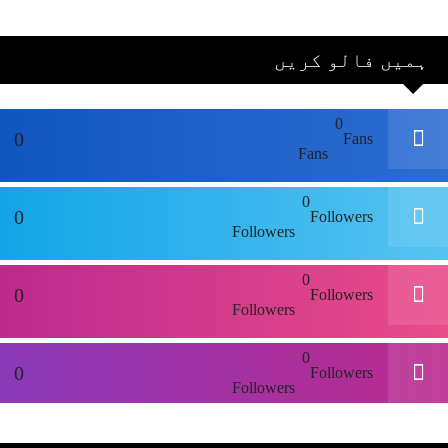
اور بھارتی ٹیم
پاکستان نہ آئے، محسن
ہمیں فالو کریں
نقوی
0
0
Fans
Fans
0
0
Followers
Followers
0
0
Followers
Followers
0
0
Followers
Followers