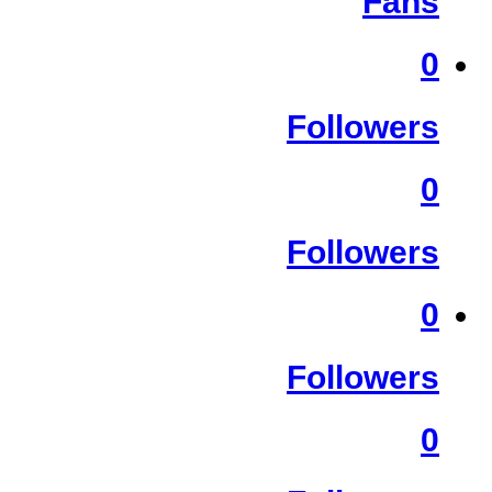
Fans
0
Followers
0
Followers
0
Followers
0