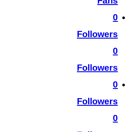
Fans
0
Followers
0
Followers
0
Followers
0