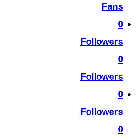
Fans
0
Followers
0
Followers
0
Followers
0