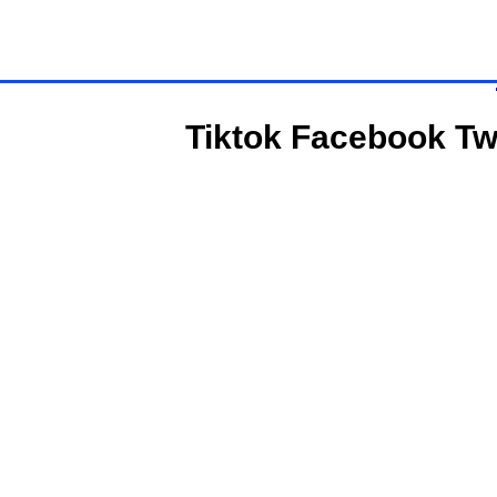
Tiktok
Facebook
Tw