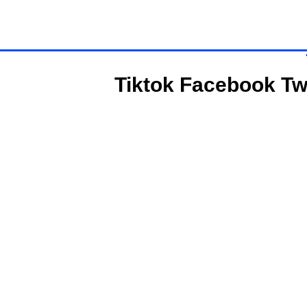
Tiktok
Facebook
Tw