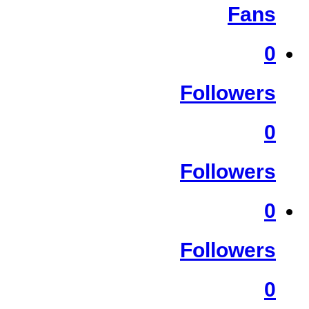
Fans
0
Followers
0
Followers
0
Followers
0