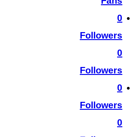
Fans
0
Followers
0
Followers
0
Followers
0