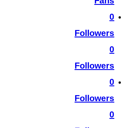
Fans
0
Followers
0
Followers
0
Followers
0