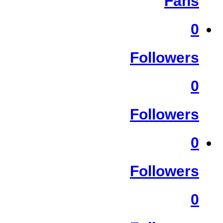
Fans
0
Followers
0
Followers
0
Followers
0