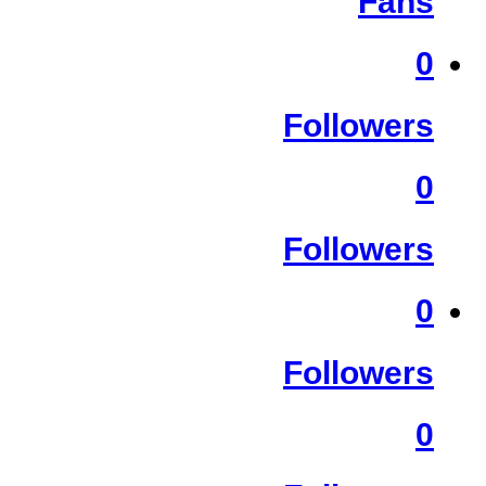
Fans
0
Followers
0
Followers
0
Followers
0