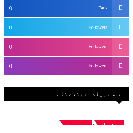
0
Fans
0
Followers
0
Followers
0
Followers
سب سے زیادہ دیکھے گئے
,
پاکستان
تازہ ترین