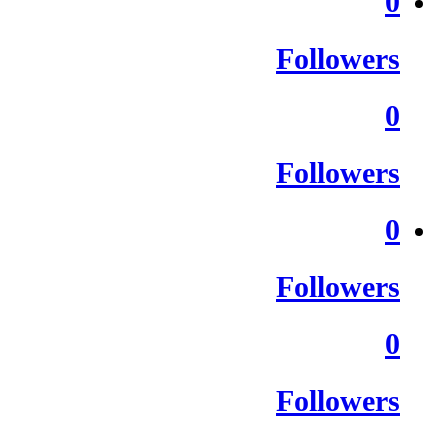
0
Followers
0
Followers
0
Followers
0
Followers