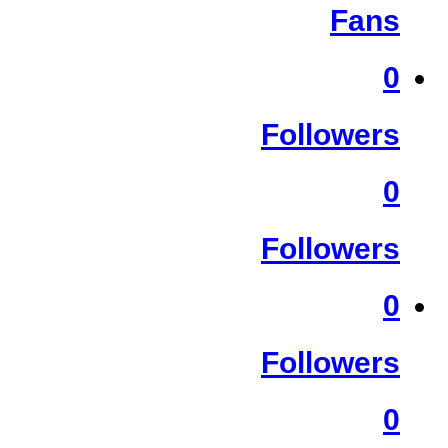
Fans
0
Followers
0
Followers
0
Followers
0