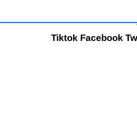
Tiktok
Facebook
Tw